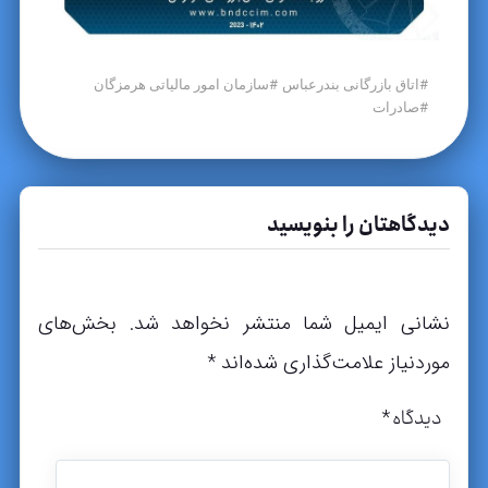
#
#
اتاق بازرگانی بندرعباس
سازمان امور مالیاتی هرمزگان
#
صادرات
دیدگاهتان را بنویسید
نشانی ایمیل شما منتشر نخواهد شد.
بخش‌های
موردنیاز علامت‌گذاری شده‌اند
*
دیدگاه
*