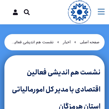
»
»
نشست هم اندیشی فعالین اقتصادی با مدیر کل امورمالیاتی استان هرمزگان
صفحه اصلی
اخبار
نشست هم اندیشی فعالین
اقتصادی با مدیر کل امورمالیاتی
استان هرمزگان