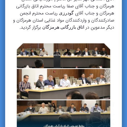
هرمزگان و جناب آقای صفا ریاست محترم اتاق بازرگانی
هرمزگان و جناب آقای
ریاست محترم انجمن
گودرزی
صادرکنندگان و واردکنندگان مواد غذایی استان هرمزگان و
دیگر مدعوین در
برگزار گردید.
اتاق بازرگانی هرمزگان