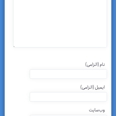
نام (الزامی)
ایمیل (الزامی)
وب‌سایت