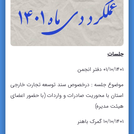
جلسات
۰۱/۱۰/۱۴۰۱ دفتر انجمن
موضوع جلسه : درخصوص سند توسعه تجارت خارجی
استان با محوریت صادرات و واردات (با حضور اعضای
هیئت مدیره)
۱۰/۱۰/۱۴۰۱ گمرک باهنر