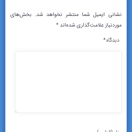
نشانی ایمیل شما منتشر نخواهد شد.
بخش‌های
موردنیاز علامت‌گذاری شده‌اند
*
دیدگاه
*