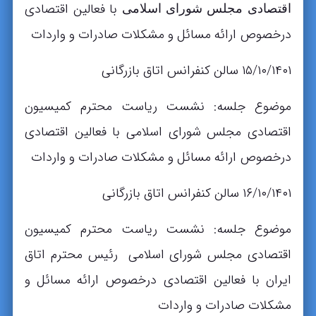
با فعالین اقتصادی
اقتصادی مجلس شورای اسلامی
درخصوص ارائه مسائل و مشکلات صادرات و واردات
۱۵/۱۰/۱۴۰۱ سالن کنفرانس اتاق بازرگانی
موضوع جلسه: نشست ریاست محترم کمیسیون
اقتصادی مجلس شورای اسلامی با فعالین اقتصادی
درخصوص ارائه مسائل و مشکلات صادرات و واردات
۱۶/۱۰/۱۴۰۱ سالن کنفرانس اتاق بازرگانی
موضوع جلسه: نشست ریاست محترم کمیسیون
اقتصادی مجلس شورای اسلامی رئیس محترم اتاق
ایران با فعالین اقتصادی درخصوص ارائه مسائل و
مشکلات صادرات و واردات