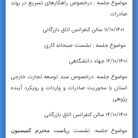
موضوع جلسه : درخصوص راهکارهای تسریع در روند
صادرات
۱۱/۱۰/۱۴۰۱ سالن کنفرانس اتاق بازرگانی
موضوع جلسه : نشست صبحانه کاری
۱۲/۱۰/۱۴۰۱ جهاد دانشگاهی
موضوع جلسه :درخصوص سند توسعه تجارت خارجی
استان با محوریت صادرات و واردات و رویکرد آینده
پژوهی
۱۴/۱۰/۱۴۰۱ سالن کنفرانس اتاق بازرگانی
موضوع جلسه: نشست
ریاست محترم کمیسیون