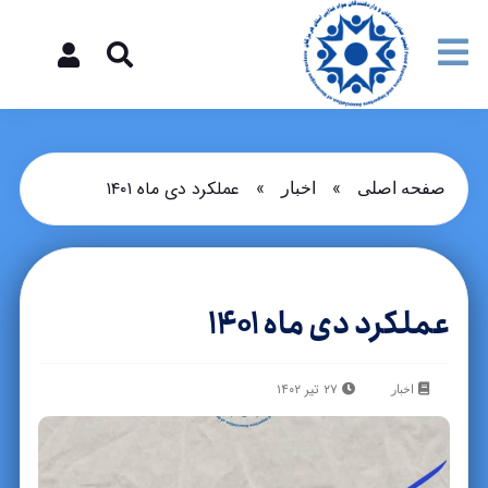
»
»
عملکرد دی ماه ۱۴۰۱
صفحه اصلی
اخبار
عملکرد دی ماه ۱۴۰۱
۲۷ تیر ۱۴۰۲
اخبار