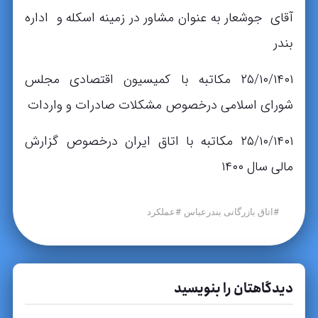
آقای جوشعار به عنوان مشاور در زمینه اسکله و اداره
بندر
۲۵/۱۰/۱۴۰۱ مکاتبه با کمیسیون اقتصادی مجلس
شورای اسلامی درخصوص مشکلات صادرات و واردات
۲۵/۱۰/۱۴۰۱ مکاتبه با اتاق ایران درخصوص گزارش
مالی سال ۱۴۰۰
#
#
اتاق بازرگانی بندرعباس
عملکرد
دیدگاهتان را بنویسید