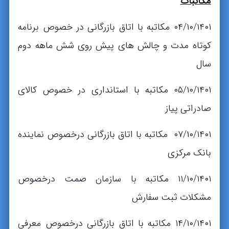
مکاتبات
۰۴/۱۰/۱۴۰۱ مکاتبه با اتاق بازرگانی در خصوص برنامه
کوتاه مدت و چالش های پیش روی شش ماهه دوم
سال
۰۵/۱۰/۱۴۰۱ مکاتبه با استانداری در خصوص کالای
صادراتی پیاز
۰۷/۱۰/۱۴۰۱ مکاتبه با اتاق بازرگانی درخصوص نماینده
بانک مرکزی
۱۱/۱۰/۱۴۰۱ مکاتبه با سازمان صمت درخصوص
مشکلات ثبت سفارش
۱۴/۱۰/۱۴۰۱ مکاتبه با اتاق بازرگانی درخصوص معرفی