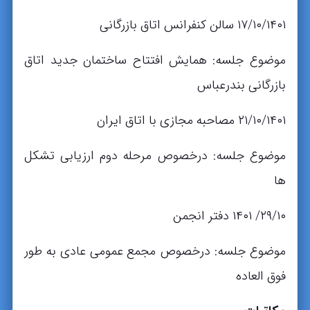
۱۷/۱۰/۱۴۰۱ سالن کنفرانس اتاق بازرگانی
موضوع جلسه: همایش افتتاح ساختمان جدید اتاق
بازرگانی بندرعباس
۲۱/۱۰/۱۴۰۱ مصاحبه مجازی با اتاق ایران
موضوع جلسه: درخصوص مرحله دوم ارزیابی تشکل
ها
۲۹/۱۰/ ۱۴۰۱ دفتر انجمن
موضوع جلسه: درخصوص مجمع عمومی عادی به طور
فوق العاده