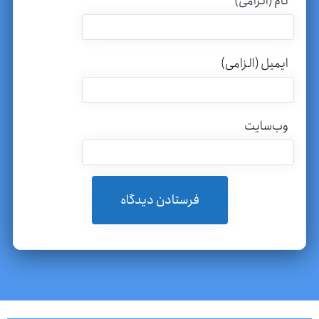
نام (الزامی)
ایمیل (الزامی)
وب‌سایت