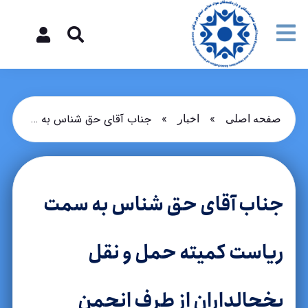
»
»
جناب آقای حق شناس به سمت ریاست کمیته حمل و نقل یخچالداران از طرف انجمن منصوب گردید.
صفحه اصلی
اخبار
جناب آقای حق شناس به سمت
ریاست کمیته حمل و نقل
یخچالداران از طرف انجمن