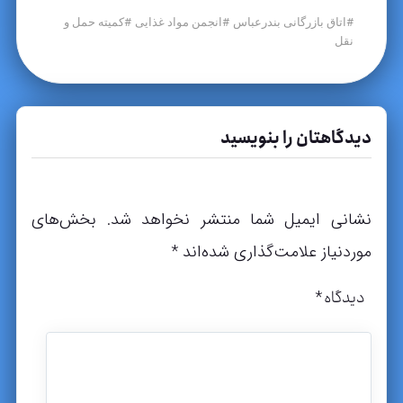
#
#
#
اتاق بازرگانی بندرعباس
انجمن مواد غذایی
کمیته حمل و
نقل
دیدگاهتان را بنویسید
نشانی ایمیل شما منتشر نخواهد شد.
بخش‌های
موردنیاز علامت‌گذاری شده‌اند
*
دیدگاه
*