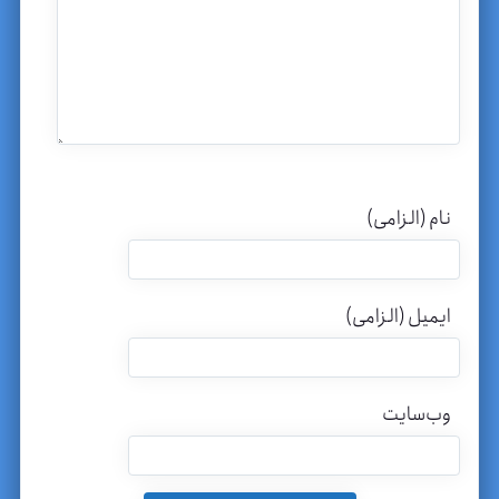
نام (الزامی)
ایمیل (الزامی)
وب‌سایت