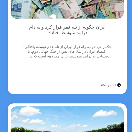
ایران چگونه از تله فقر فرار کرد و به دام
درآمد متوسط افتاد؟
حکمرانی خوب، راه فرار ایران از تله عدم توسعه یافتگی!
اقتصاد ایران در سال‌های پس از جنگ جهانی دوم، با
دستیابی به درآمد متوسط، برای چند دهه است که در…
۰۹ آذر ۱۴۰۱