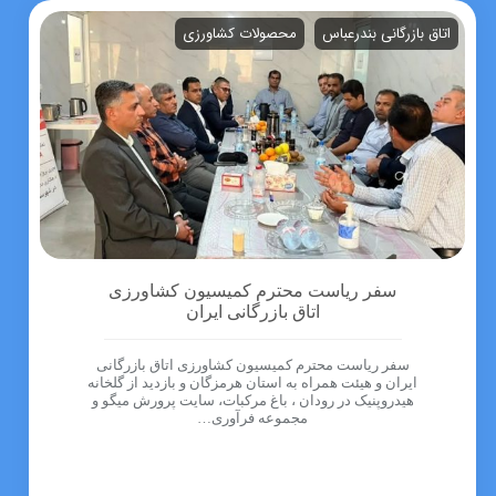
اتاق بازرگانی بندرعباس
محصولات کشاورزی
سفر ریاست محترم کمیسیون کشاورزی
اتاق بازرگانی ایران
سفر ریاست محترم کمیسیون کشاورزی اتاق بازرگانی
ایران و هیئت همراه به استان هرمزگان و بازدید از گلخانه
هیدروپنیک در رودان ، باغ مرکبات، سایت پرورش میگو و
مجموعه فرآوری…