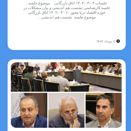
جلسات ۱۴۰۲/۰۴/۰۴ اتاق بازرگانی موضوع جلسه :
جلسه کارشناسی نشست هم اندیشی و بیان مشکلات در
حوزه اقتصاد دریا محور ۱۴۰۲/۰۴/۰۶ اتاق بازرگانی
موضوع جلسه: نشست هم اندیشی…
۱۱ مرداد ۱۴۰۲