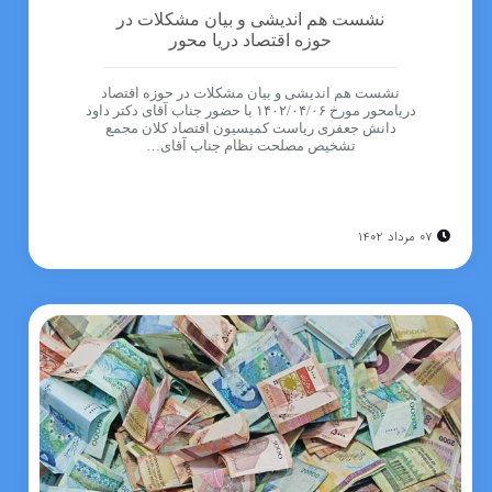
نشست هم اندیشی و بیان مشکلات در
حوزه اقتصاد دریا محور
نشست هم اندیشی و بیان مشکلات در حوزه اقتصاد
دریامحور مورخ ۱۴۰۲/۰۴/۰۶ با حضور جناب آقای دکتر داود
دانش جعفری ریاست کمیسیون اقتصاد کلان مجمع
تشخیص مصلحت نظام جناب آقای…
۰۷ مرداد ۱۴۰۲