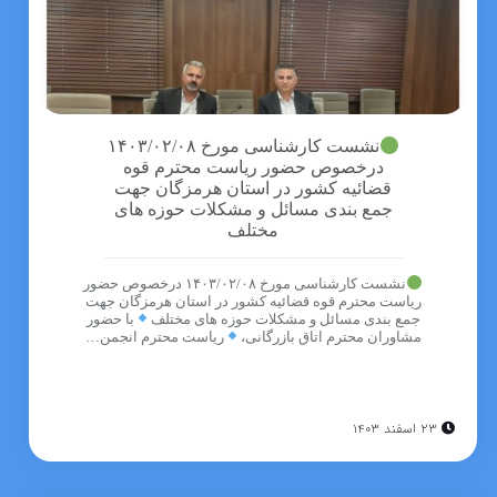
نشست کارشناسی مورخ ۱۴۰۳/۰۲/۰۸
درخصوص حضور ریاست محترم قوه
قضائیه کشور در استان هرمزگان جهت
جمع بندی مسائل و مشکلات حوزه های
مختلف
نشست کارشناسی مورخ ۱۴۰۳/۰۲/۰۸ درخصوص حضور
ریاست محترم قوه قضائیه کشور در استان هرمزگان جهت
جمع بندی مسائل و مشکلات حوزه های مختلف
با حضور
مشاوران محترم اتاق بازرگانی،
ریاست محترم انجمن…
۲۳ اسفند ۱۴۰۳