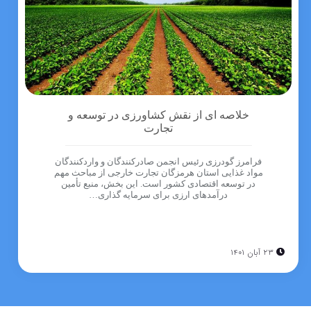
خلاصه ای از نقش کشاورزی در توسعه و
تجارت
فرامرز گودرزی رئیس انجمن صادرکنندگان و واردکنندگان
مواد غذایی استان هرمزگان تجارت خارجی از مباحث مهم
در توسعه اقتصادی کشور است. این بخش، منبع تأمین
درآمدهای ارزی برای سرمایه گذاری…
۲۳ آبان ۱۴۰۱