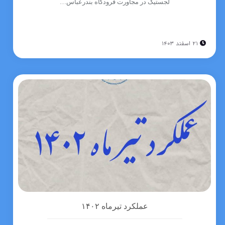
لجستیک در مجاورت فرودگاه بندرعباس…
۲۱ اسفند ۱۴۰۳
عملکرد تیرماه ۱۴۰۲